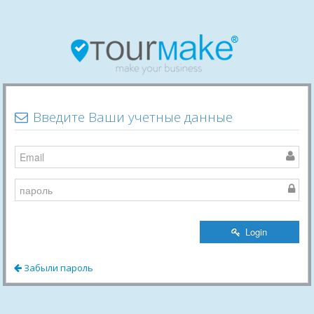
Введите Ваши учетные данные
Login
Забыли пароль